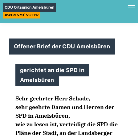
CDU Ortsunion Amelsbüren
#WIRINMÜNSTER
Offener Brief der CDU Amelsbüren
gerichtet an die SPD in
Amelsbüren
Sehr geehrter Herr Schade,
sehr geehrte Damen und Herren der
SPD in Amelsbüren,
wie zu lesen ist, verteidigt die SPD die
Pläne der Stadt, an der Landsberger