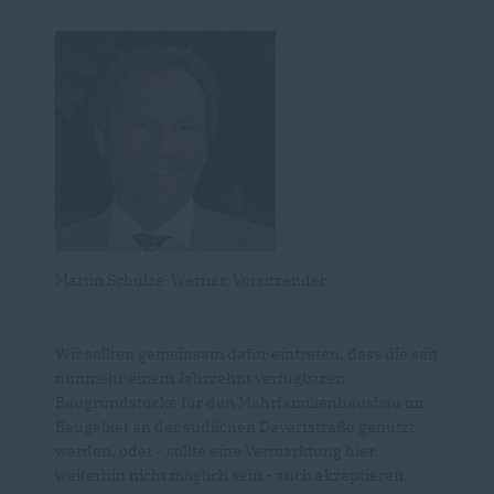
Martin Schulze-Werner, Vorsitzender
Wir sollten gemeinsam dafür eintreten, dass die seit
nunmehr einem Jahrzehnt verfügbaren
Baugrundstücke für den Mehrfamilienhausbau im
Baugebiet an der südlichen Davertstraße genutzt
werden, oder - sollte eine Vermarktung hier
weiterhin nicht möglich sein - auch akzeptieren,