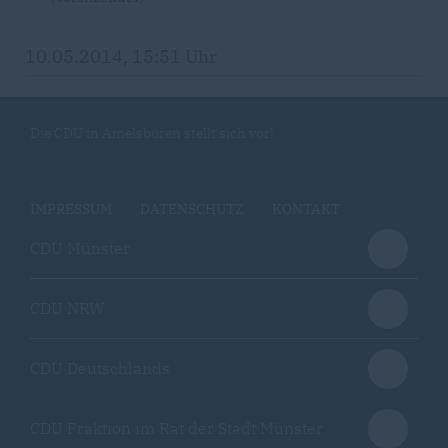
10.05.2014, 15:51 Uhr
Die CDU in Amelsbüren stellt sich vor!
IMPRESSUM
DATENSCHUTZ
KONTAKT
CDU Münster
CDU NRW
CDU Deutschlands
CDU Fraktion im Rat der Stadt Münster