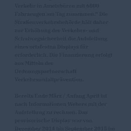
Verkehr in Amelsbüren mit 6000
Fahrzeugen am Tag zusammen.“ Die
Straßenverkehrsbehörde hält daher
zur Erhöhung der Verkehrs- und
Schulwegsicherheit die Aufstellung
eines ortsfesten Displays für
erforderlich. Die Finanzierung erfolgt
aus Mitteln der
Ordnungspartnerschaft
Verkehrsunfallprävention.
Bereits Ende März / Anfang April ist
nach Informationen Webers mit der
Aufstellung zu rechnen. Das
provisorische Display war von
Dezember 2014 bis September 2015 im