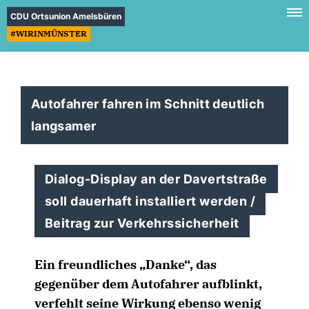
CDU Ortsunion Amelsbüren
#WIRINMÜNSTER
Autofahrer fahren im Schnitt deutlich
langsamer
Dialog-Display an der Davertstraße
soll dauerhaft installiert werden /
Beitrag zur Verkehrssicherheit
Ein freundliches „Danke“, das
gegenüber dem Autofahrer aufblinkt,
verfehlt seine Wirkung ebenso wenig