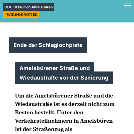
CDU Ortsunion Amelsbüren
#WIRINMÜNSTER
Ende der Schlaglochpiste
Amelsbürener Straße und
Wiedaustraße vor der Sanierung
Um die Amelsbürener Straße und die
Wiedaustraße ist es derzeit nicht zum
Besten bestellt. Unter den
Verkehrsteilnehmern in Amelsbüren
ist der Straßenzug als