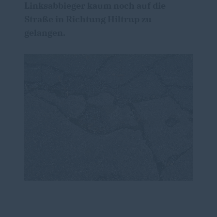
Linksabbieger kaum noch auf die
Straße in Richtung Hiltrup zu
gelangen.