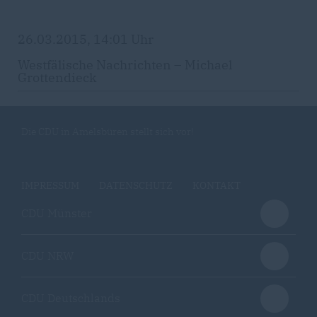
26.03.2015, 14:01 Uhr
Westfälische Nachrichten – Michael
Grottendieck
Die CDU in Amelsbüren stellt sich vor!
IMPRESSUM
DATENSCHUTZ
KONTAKT
CDU Münster
CDU NRW
CDU Deutschlands