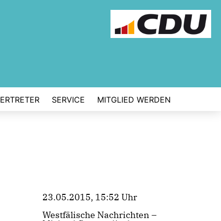
VERTRETER
SERVICE
MITGLIED WERDEN
23.05.2015, 15:52 Uhr
Westfälische Nachrichten –