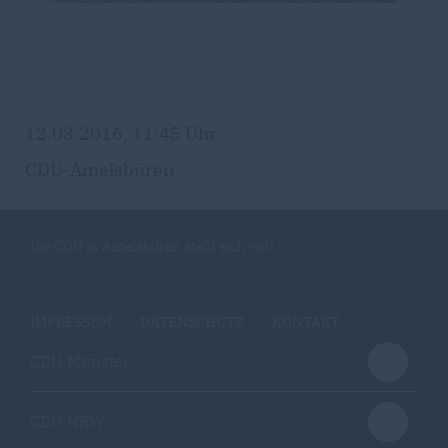
12.03.2016, 11:45 Uhr
CDU-Amelsbüren
Die CDU in Amelsbüren stellt sich vor!
IMPRESSUM
DATENSCHUTZ
KONTAKT
CDU Münster
CDU NRW