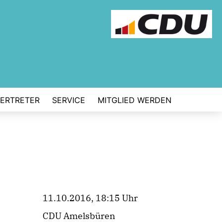
VERTRETER
SERVICE
MITGLIED WERDEN
11.10.2016, 18:15 Uhr
CDU Amelsbüren