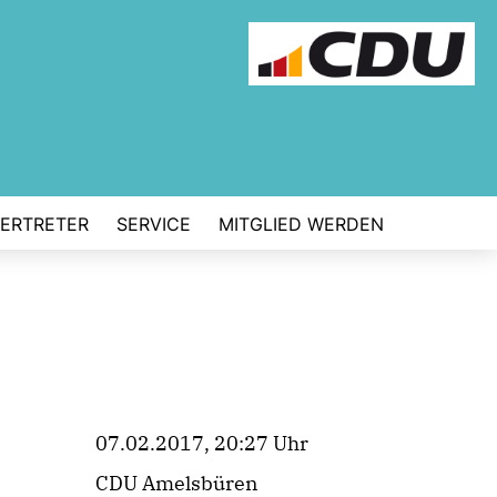
VERTRETER
SERVICE
MITGLIED WERDEN
07.02.2017, 20:27 Uhr
CDU Amelsbüren