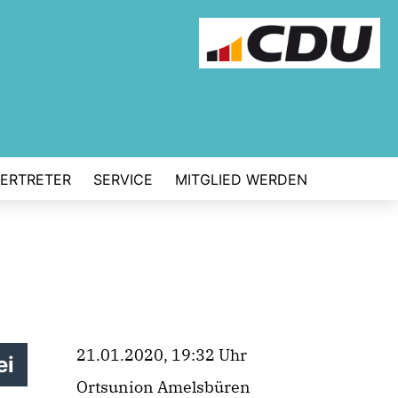
VERTRETER
SERVICE
MITGLIED WERDEN
21.01.2020, 19:32 Uhr
ei
Ortsunion Amelsbüren