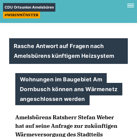
CDU Ortsunion Amelsbüren
#WIRINMÜNSTER
Rasche Antwort auf Fragen nach
Amelsbürens künftigem Heizsystem
Wohnungen im Baugebiet Am
Dornbusch können ans Wärmenetz
angeschlossen werden
Amelsbürens Ratsherr Stefan Weber
hat auf seine Anfrage zur zukünftigen
Wärmeversorgung des Stadtteils