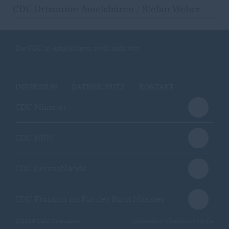
CDU Ortsunion Amelsbüren / Stefan Weber
Die CDU in Amelsbüren stellt sich vor!
IMPRESSUM
DATENSCHUTZ
KONTAKT
CDU Münster
CDU NRW
CDU Deutschlands
CDU Fraktion im Rat der Stadt Münster
@2026 CDU Ortsunion
Realisation: Sharkness Media