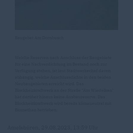
Baugebet Am Dornbusch
Welche Reserven nach Anschluss der Baugebiete
für eine Nachverdichtung im Bestand noch zur
Verfügung stehen, ist laut Stadtwerkechef davon
abhängig, welche Anschlussdichte in den beiden
Neubaugebieten erreicht wird. Das
Blockheizkraftwerk an der Straße "Am Wiedeiken"
hat darüber hinaus keine Ausbaureserve. Das
Blockheizkraftwerk wird bereits klimaneutral mit
Biomethan betrieben.
Amelsbüren, 29.08.2023, 13:59 Uhr