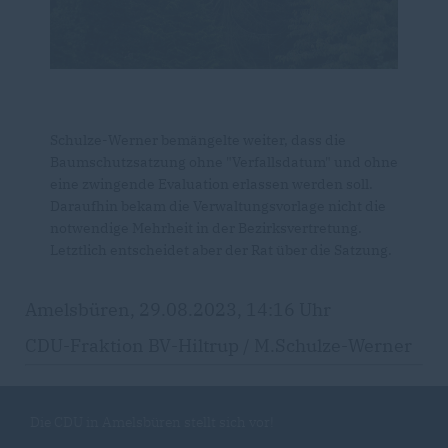
Schulze-Werner bemängelte weiter, dass die
Baumschutzsatzung ohne "Verfallsdatum" und ohne
eine zwingende Evaluation erlassen werden soll.
Daraufhin bekam die Verwaltungsvorlage nicht die
notwendige Mehrheit in der Bezirksvertretung.
Letztlich entscheidet aber der Rat über die Satzung.
Amelsbüren, 29.08.2023, 14:16 Uhr
CDU-Fraktion BV-Hiltrup / M.Schulze-Werner
Die CDU in Amelsbüren stellt sich vor!