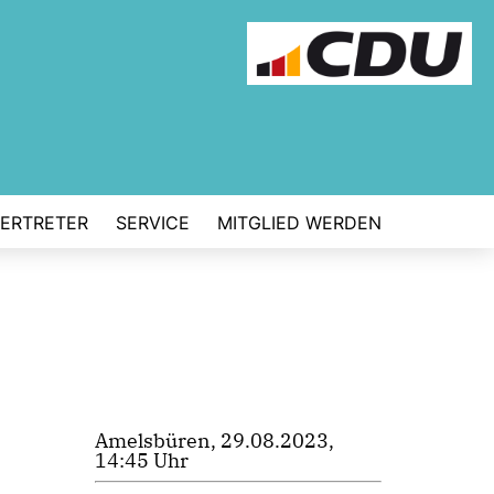
VERTRETER
SERVICE
MITGLIED WERDEN
Amelsbüren, 29.08.2023,
14:45 Uhr