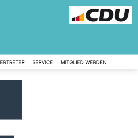
VERTRETER
SERVICE
MITGLIED WERDEN