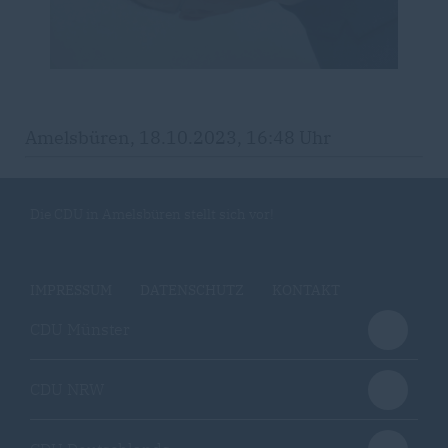
Amelsbüren, 18.10.2023, 16:48 Uhr
Die CDU in Amelsbüren stellt sich vor!
IMPRESSUM
DATENSCHUTZ
KONTAKT
CDU Münster
CDU NRW