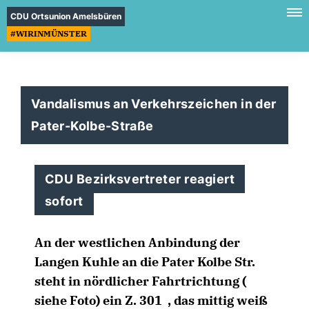
CDU Ortsunion Amelsbüren
#WIRINMÜNSTER
Vandalismus an Verkehrszeichen in der
Pater-Kolbe-Straße
CDU Bezirksvertreter reagiert
sofort
An der westlichen Anbindung der
Langen Kuhle an die Pater Kolbe Str.
steht in nördlicher Fahrtrichtung (
siehe Foto) ein Z. 301 , das mittig weiß