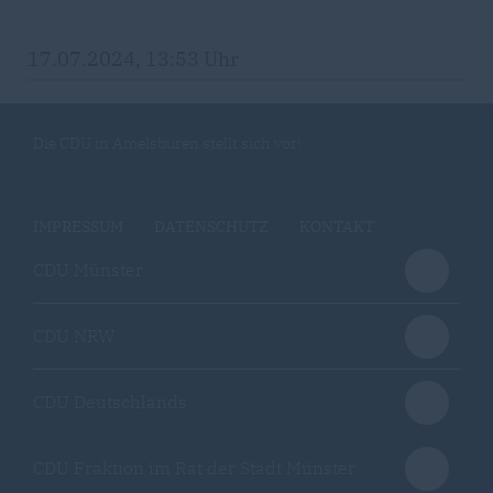
17.07.2024, 13:53 Uhr
Die CDU in Amelsbüren stellt sich vor!
IMPRESSUM
DATENSCHUTZ
KONTAKT
CDU Münster
CDU NRW
CDU Deutschlands
CDU Fraktion im Rat der Stadt Münster