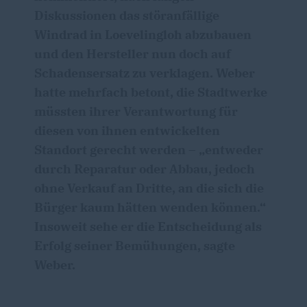
Diskussionen das störanfällige
Windrad in Loevelingloh abzubauen
und den Hersteller nun doch auf
Schadensersatz zu verklagen. Weber
hatte mehrfach betont, die Stadtwerke
müssten ihrer Verantwortung für
diesen von ihnen entwickelten
Standort gerecht werden – „entweder
durch Reparatur oder Abbau, jedoch
ohne Verkauf an Dritte, an die sich die
Bürger kaum hätten wenden können.“
Insoweit sehe er die Entscheidung als
Erfolg seiner Bemühungen, sagte
Weber.