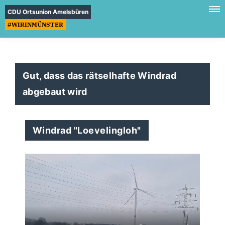
CDU Ortsunion Amelsbüren
#WIRINMÜNSTER
Gut, dass das rätselhafte Windrad
abgebaut wird
Windrad "Loevelingloh"