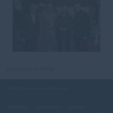
23.04.2012, 11:08 Uhr
Die CDU in Amelsbüren stellt sich vor!
IMPRESSUM
DATENSCHUTZ
KONTAKT