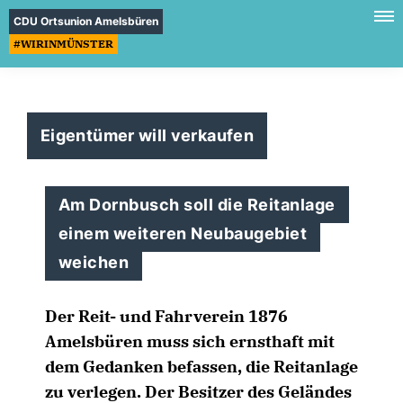
CDU Ortsunion Amelsbüren
#WIRINMÜNSTER
Eigentümer will verkaufen
Am Dornbusch soll die Reitanlage
einem weiteren Neubaugebiet
weichen
Der Reit- und Fahrverein 1876
Amelsbüren muss sich ernsthaft mit
dem Gedanken befassen, die Reitanlage
zu verlegen. Der Besitzer des Geländes